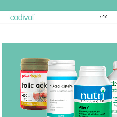
INICIO