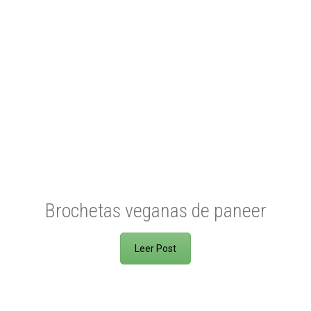
Brochetas veganas de paneer
Leer Post