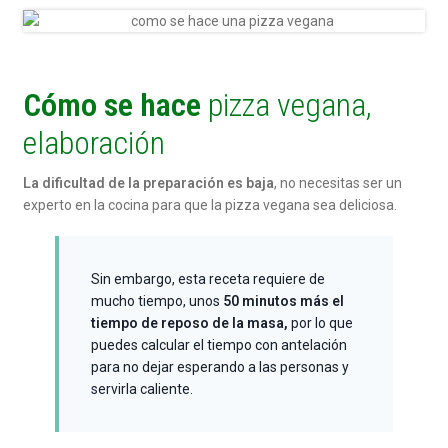
Cómo se hace
pizza vegana,
elaboración
La dificultad de la preparación es baja
, no necesitas ser un
experto en la cocina para que la pizza vegana sea deliciosa.
Sin embargo, esta receta requiere de
mucho tiempo, unos
50 minutos más el
tiempo de reposo de la masa,
por lo que
puedes calcular el tiempo con antelación
para no dejar esperando a las personas y
servirla caliente.