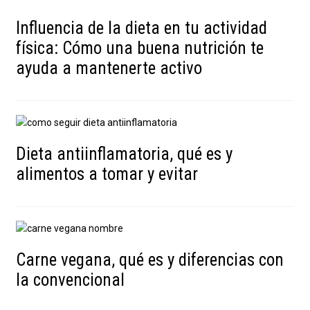
Influencia de la dieta en tu actividad
física: Cómo una buena nutrición te
ayuda a mantenerte activo
Dieta antiinflamatoria, qué es y
alimentos a tomar y evitar
Carne vegana, qué es y diferencias con
la convencional