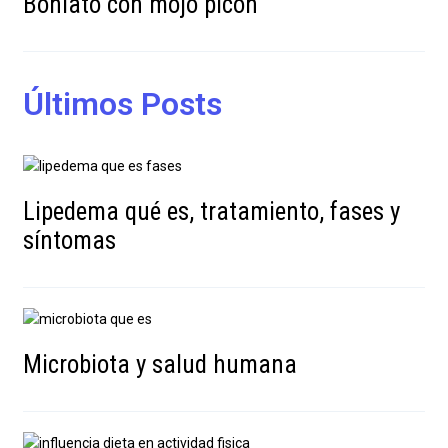
Boniato con mojo picón
Últimos Posts
Lipedema qué es, tratamiento, fases y
síntomas
Microbiota y salud humana