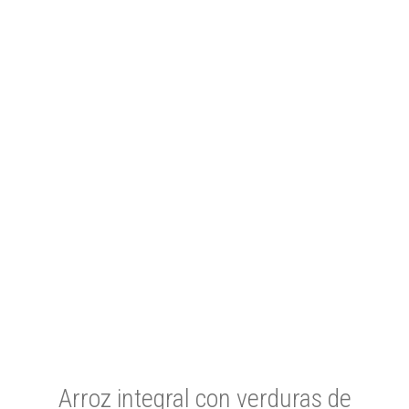
Arroz integral con verduras de