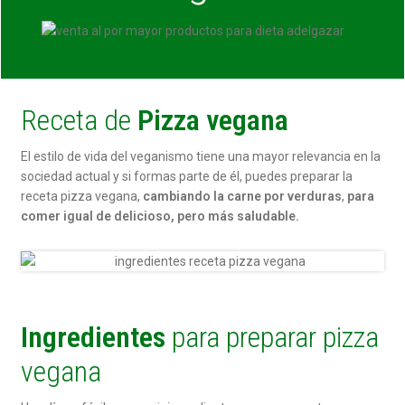
Receta de
Pizza vegana
El estilo de vida del veganismo tiene una mayor relevancia en la
sociedad actual y si formas parte de él, puedes preparar la
receta pizza vegana,
cambiando la carne por verduras
,
para
comer igual de delicioso, pero más saludable.
Ingredientes
para preparar pizza
vegana