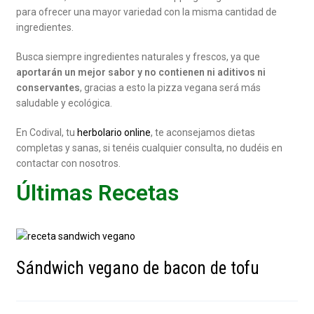
para ofrecer una mayor variedad con la misma cantidad de
ingredientes.
Busca siempre ingredientes naturales y frescos, ya que
aportarán un mejor sabor y no contienen ni aditivos ni
conservantes
, gracias a esto la pizza vegana será más
saludable y ecológica.
En Codival, tu
herbolario online
, te aconsejamos dietas
completas y sanas, si tenéis cualquier consulta, no dudéis en
contactar con nosotros.
Últimas Recetas
Sándwich vegano de bacon de tofu