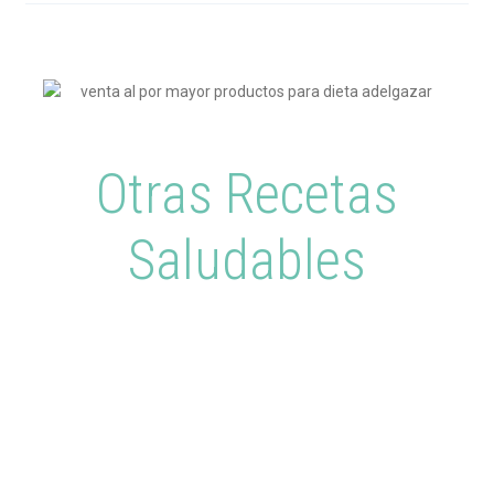
Otras Recetas
Saludables