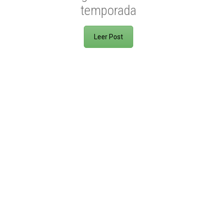
temporada
Leer Post