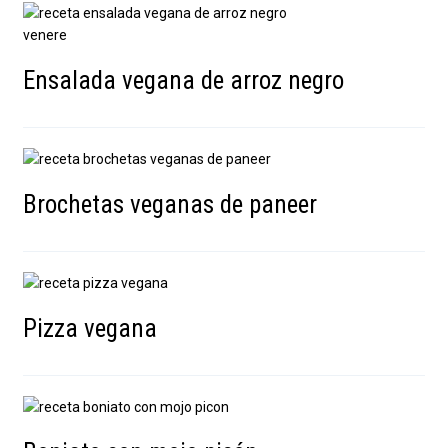
Ensalada vegana de arroz negro
Brochetas veganas de paneer
Pizza vegana