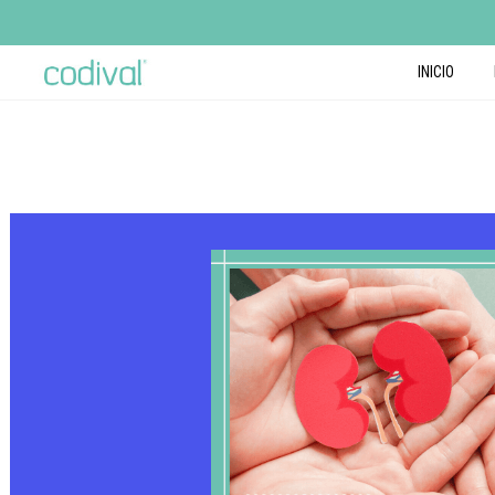
INICIO