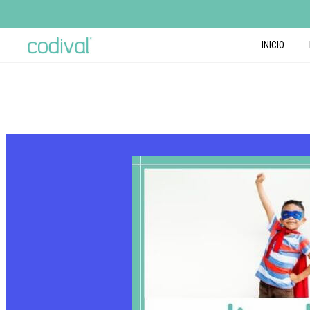
INICIO