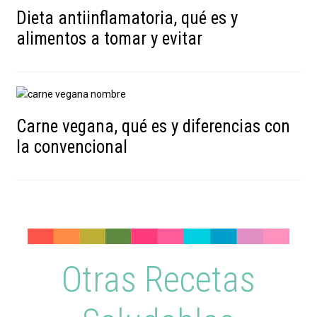
Dieta antiinflamatoria, qué es y
alimentos a tomar y evitar
Carne vegana, qué es y diferencias con
la convencional
Otras Recetas