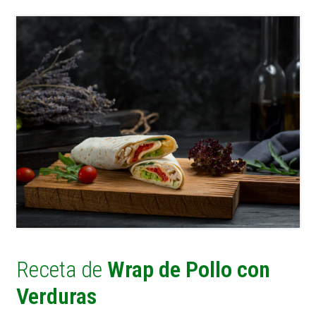
Receta de
Wrap de Pollo con
Verduras