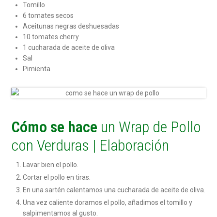
Tomillo
6 tomates secos
Aceitunas negras deshuesadas
10 tomates cherry
1 cucharada de aceite de oliva
Sal
Pimienta
Cómo se hace
un Wrap de Pollo
con Verduras | Elaboración
Lavar bien el pollo.
Cortar el pollo en tiras.
En una sartén calentamos una cucharada de aceite de oliva.
Una vez caliente doramos el pollo, añadimos el tomillo y
salpimentamos al gusto.