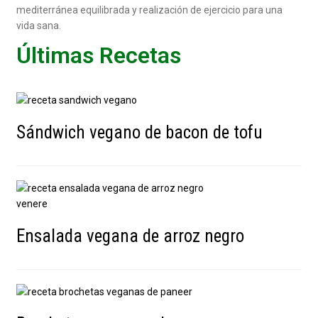
mediterránea equilibrada y realización de ejercicio para una
vida sana.
Últimas Recetas
Sándwich vegano de bacon de tofu
Ensalada vegana de arroz negro