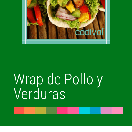
Wrap de Pollo y
Verduras