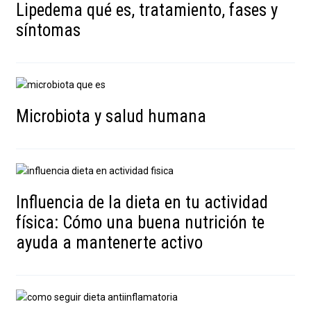
Lipedema qué es, tratamiento, fases y
síntomas
Microbiota y salud humana
Influencia de la dieta en tu actividad
física: Cómo una buena nutrición te
ayuda a mantenerte activo