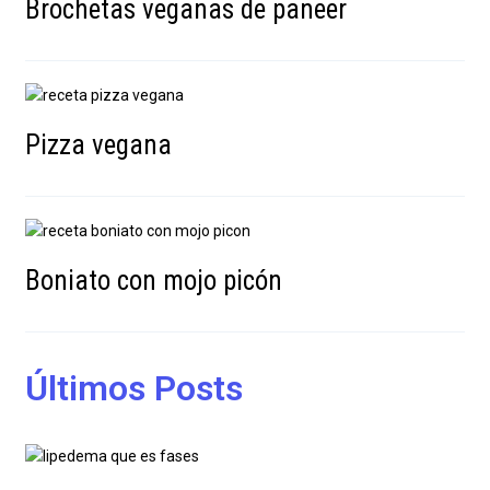
Brochetas veganas de paneer
Pizza vegana
Boniato con mojo picón
Últimos Posts